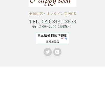
全国対応・オンライン完結OK
TEL. 080-3481-3653
受付 13:00〜21:00（水曜除く）