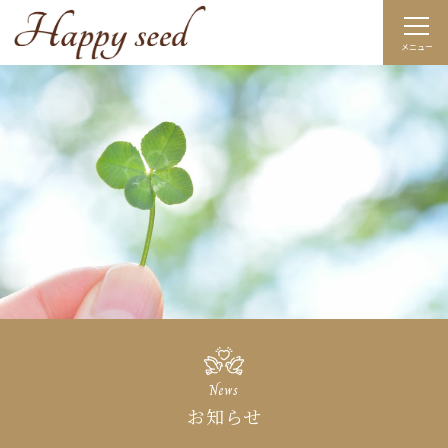
メニュー
News
お知らせ