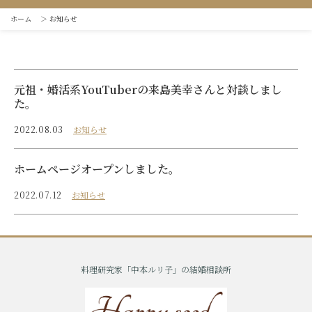
ホーム
＞
お知らせ
元祖・婚活系YouTuberの来島美幸さんと対談しまし
た。
2022.08.03
お知らせ
ホームページオープンしました。
2022.07.12
お知らせ
料理研究家「中本ルリ子」の結婚相談所